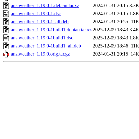
ansiweather_1.19.0-1.debian.tar.xz
2024-01-31 20:15
3.3
ansiweather_1.19.0-1.dsc
2024-01-31 20:15
1.8
ansiweather_1.19.0-1_all.deb
2024-01-31 20:55
11
ansiweather_1.19.0-1build1.debian.tar.xz
2025-12-09 18:43
3.4
ansiweather_1.19.0-1build1.dsc
2025-12-09 18:43
1.8
ansiweather_1.19.0-1build1_all.deb
2025-12-09 18:46
11
ansiweather_1.19.0.orig.tar.gz
2024-01-31 20:15
14